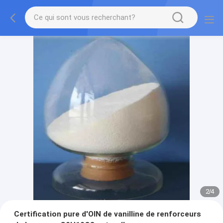
2
/
4
Certification pure d'OIN de vanilline de renforceurs