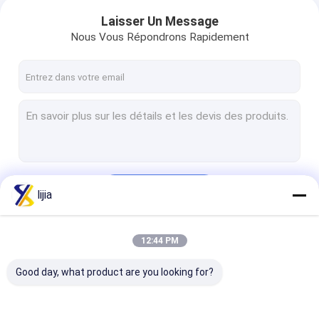
Laisser Un Message
Nous Vous Répondrons Rapidement
Continuer
lijia
12:44 PM
Nos Catégories
Good day, what product are you looking for?