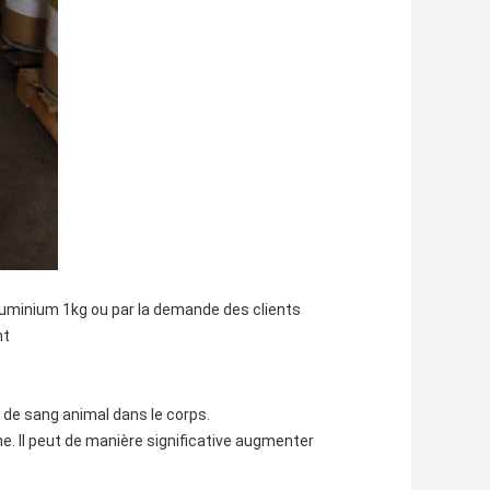
luminium 1kg ou par la demande des clients
nt
 de sang animal dans le corps.
ne. Il peut de manière significative augmenter