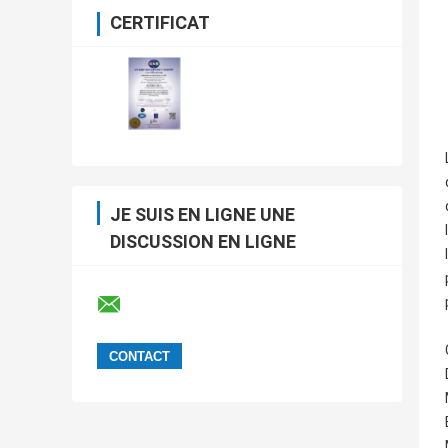
CERTIFICAT
JE SUIS EN LIGNE UNE
DISCUSSION EN LIGNE