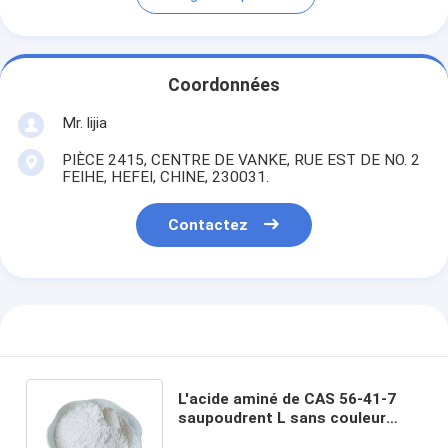
Coordonnées
Mr. lijia
PIÈCE 2415, CENTRE DE VANKE, RUE EST DE NO. 2
FEIHE, HEFEI, CHINE, 230031.
Contactez
L'acide aminé de CAS 56-41-7
saupoudrent L sans couleur
alanine saupoudrent soluble