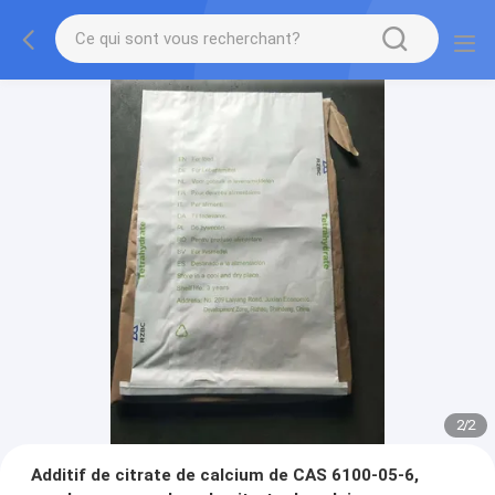
2
/
2
Additif de citrate de calcium de CAS 6100-05-6,