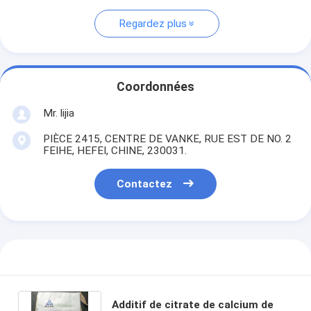
Regardez plus
Coordonnées
Mr. lijia
PIÈCE 2415, CENTRE DE VANKE, RUE EST DE NO. 2
FEIHE, HEFEI, CHINE, 230031.
Contactez
Additif de citrate de calcium de