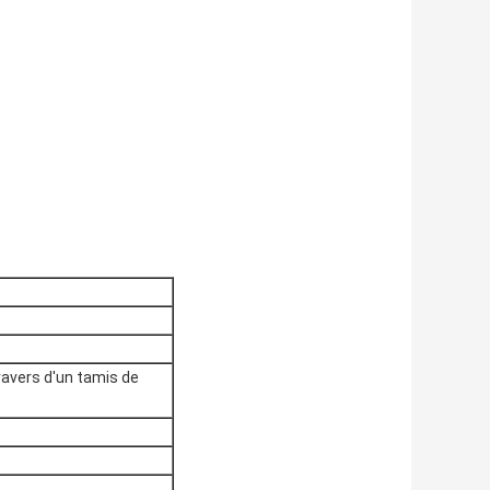
ravers d'un tamis de