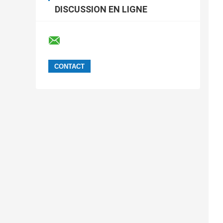
DISCUSSION EN LIGNE