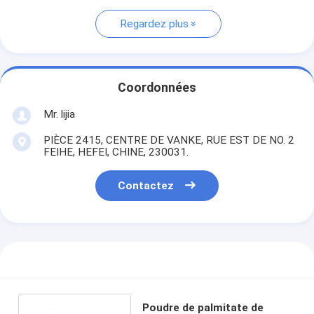
Regardez plus
Coordonnées
Mr. lijia
PIÈCE 2415, CENTRE DE VANKE, RUE EST DE NO. 2
FEIHE, HEFEI, CHINE, 230031.
Contactez
Poudre de palmitate de